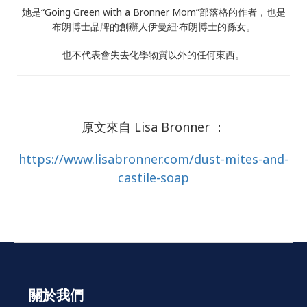
她是“Going Green with a Bronner Mom”部落格的作者，也是
布朗博士品牌的創辦人伊曼紐·布朗博士的孫女。
也不代表會失去化學物質以外的任何東西。
原文來自 Lisa Bronner ：
https://www.lisabronner.com/dust-mites-and-
castile-soap
關於我們