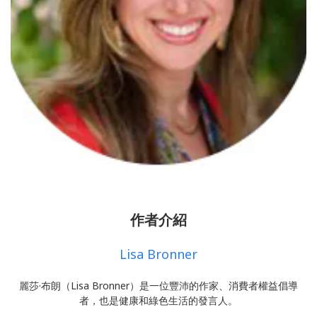
作者介紹
Lisa Bronner
麗莎·布朗（Lisa Bronner）是一位豐沛的作家、消費者權益倡導
者，也是健康和綠色生活的發言人。