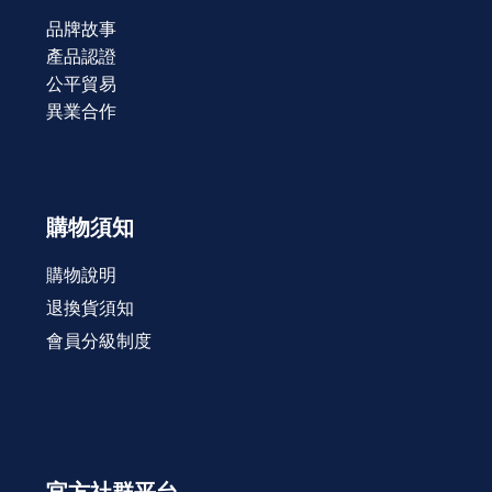
品牌故事
產品認證
公平貿易
異業合作
購物須知
購物說明
退換貨須知
會員分級制度