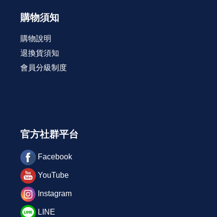
購物須知
購物說明
退換貨須知
會員分級制度
官方社群平台
Facebook
YouTube
Instagram
LINE