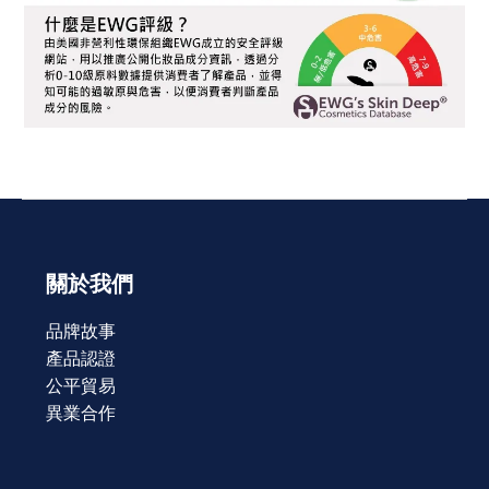
關於我們
品牌故事
產品認證
公平貿易
異業合作