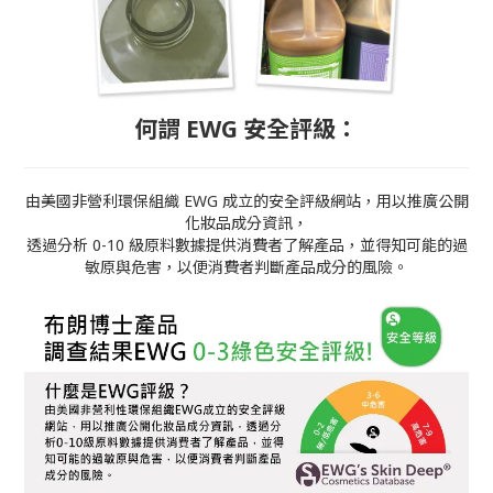
何謂 EWG 安全評級：
由美國非營利環保組織 EWG 成立的安全評級網站，用以推廣公開
化妝品成分資訊，
透過分析 0-10 級原料數據提供消費者了解產品，並得知可能的過
敏原與危害，以便消費者判斷產品成分的風險。