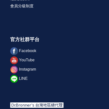
會員分級制度
官方社群平台
Facebook
YouTube
Instagram
LINE
Dr.Bronner's 台灣地區總代理