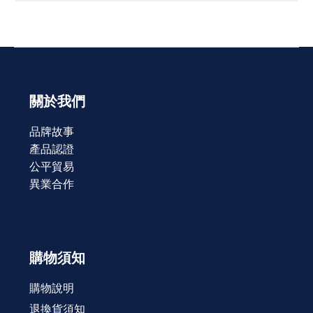
關於我們
品牌故事
產品認證
公平貿易
異業合作
購物須知
購物說明
退換貨須知