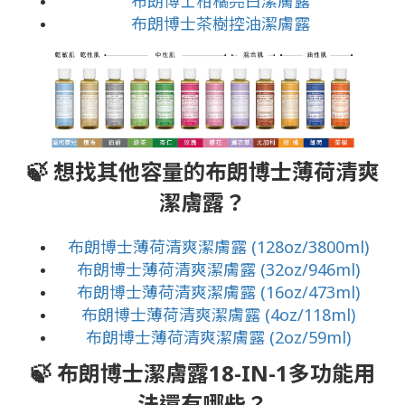
布朗博士柑橘亮白潔膚露
布朗博士茶樹控油潔膚露
🍃 想找其他容量的布朗博士薄荷清爽
潔膚露？
布朗博士薄荷清爽潔膚露 (128oz/3800ml)
布朗博士薄荷清爽潔膚露 (32oz/946ml)
布朗博士薄荷清爽潔膚露 (16oz/473ml)
布朗博士薄荷清爽潔膚露 (4oz/118ml)
布朗博士薄荷清爽潔膚露 (2oz/59ml)
🍃 布朗博士潔膚露18-IN-1多功能用
法還有哪些？