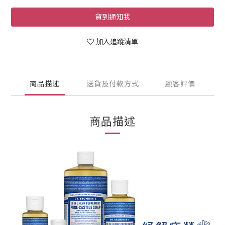
貨到通知我
加入追蹤清單
商品描述
送貨及付款方式
顧客評價
商品描述