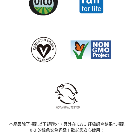
本產品除了得到以下認證外，另外在 EWG 評級調查結果也得到
0-3 的綠色安全評級！歡迎您安心使用！