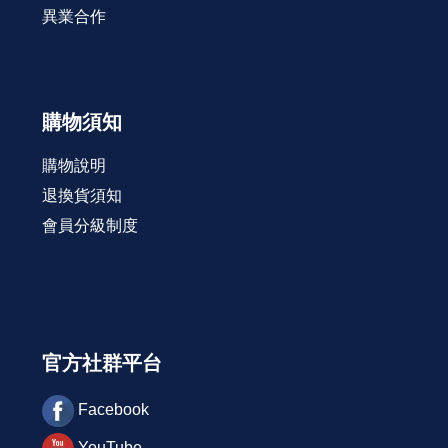
異業合作
購物須知
購物說明
退換貨須知
會員分級制度
官方社群平台
Facebook
YouTube