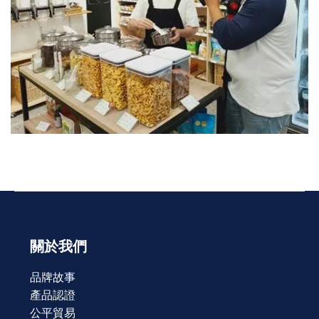
關於我們
品牌故事
產品認證
公平貿易