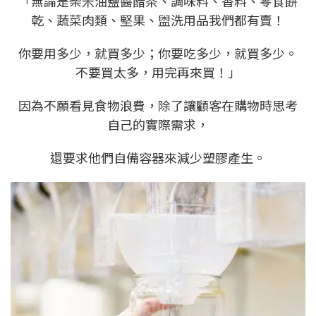
「無論是柴米油鹽醬醋茶、調味料、香料、零食餅
乾、蔬菜肉類、堅果、盥洗用品我們都有賣！
你要用多少，就買多少；你要吃多少，就買多少。
不要買太多，用完再來買！」
因為不願看見食物浪費，除了讓顧客在購物時思考
自己的實際需求，
還要求他們自備容器來減少塑膠產生。