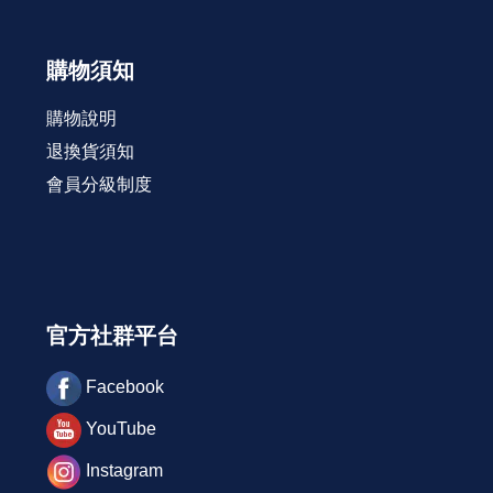
購物須知
購物說明
退換貨須知
會員分級制度
官方社群平台
Facebook
YouTube
Instagram