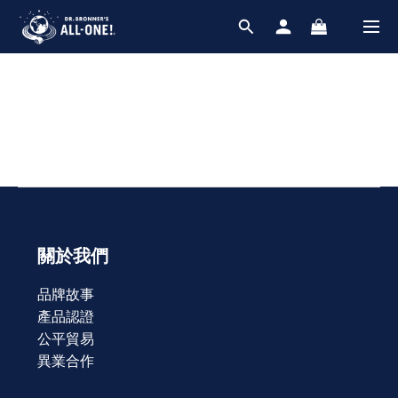
關於我們
品牌故事
產品認證
公平貿易
異業合作