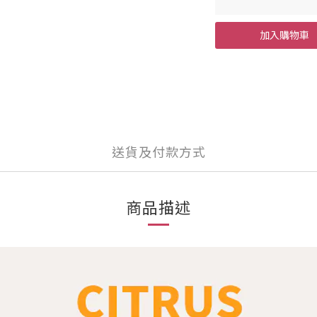
加入購物車
送貨及付款方式
商品描述