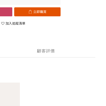
立即購買
加入追蹤清單
顧客評價