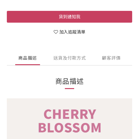
貨到通知我
加入追蹤清單
商品描述
送貨及付款方式
顧客評價
商品描述