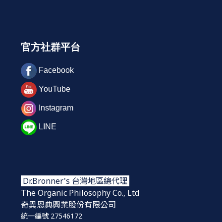
官方社群平台
Facebook
YouTube
Instagram
LINE
Dr.Bronner's 台灣地區總代理
The Organic Philosophy Co., Ltd
奇異恩典興業股份
有限公司
統一編號 27546172