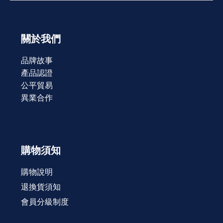
關於我們
品牌故事
產品認證
公平貿易
異業合作
購物須知
購物說明
退換貨須知
會員分級制度