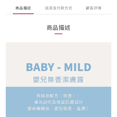
商品描述
送貨及付款方式
顧客評價
商品描述