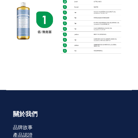
關於我們
品牌故事
產品認證