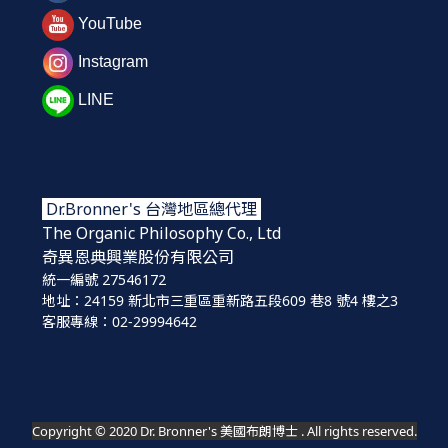
YouTube
Instagram
LINE
Dr.Bronner's 台灣地區總代理
The Organic Philosophy Co., Ltd
奇異恩典興業股份
有限公司
統一編號 27546172
地址：24159 新北市三重區重新路五段609 巷8 號4 樓之3
客服專線：02-29994642
Copyright © 2020 Dr. Bronner's 美國布朗博士 . All rights reserved.