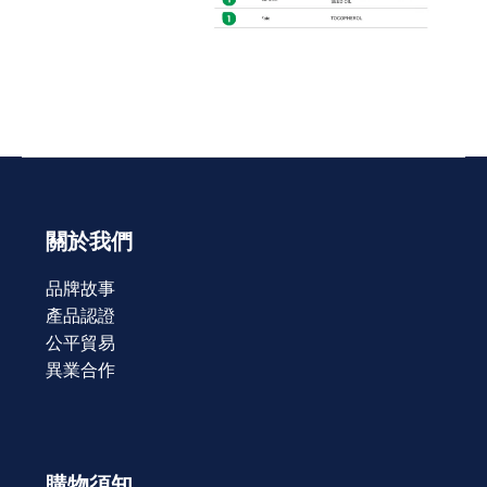
關於我們
品牌故事
產品認證
公平貿易
異業合作
購物須知