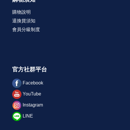
購物說明
退換貨須知
會員分級制度
官方社群平台
Facebook
YouTube
Instagram
LINE