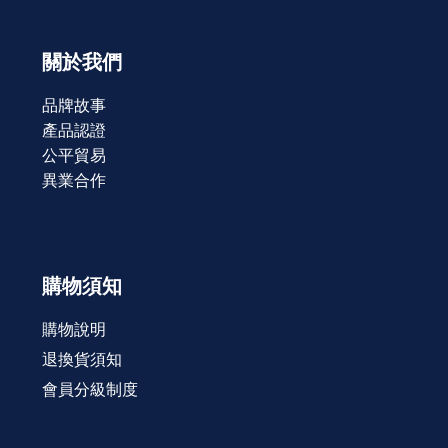
關於我們
品牌故事
產品認證
公平貿易
異業合作
購物須知
購物說明
退換貨須知
會員分級制度