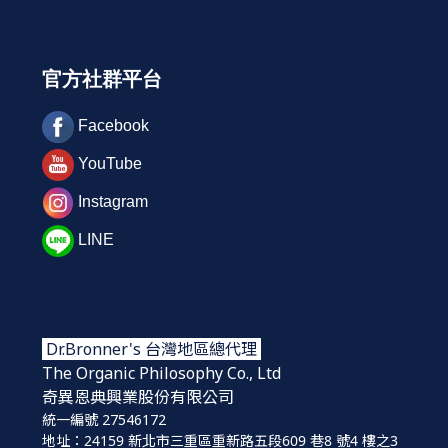
官方社群平台
Facebook
YouTube
Instagram
LINE
Dr.Bronner's 台灣地區總代理
The Organic Philosophy Co., Ltd
奇異恩典興業股份
有限公司
統一編號 27546172
地址：24159 新北市三重區重新路五段609 巷8 號4 樓之3