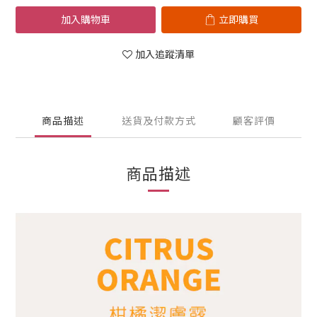
加入購物車
立即購買
加入追蹤清單
商品描述
送貨及付款方式
顧客評價
商品描述