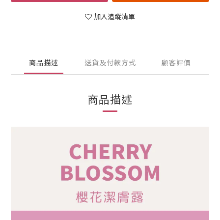
加入追蹤清單
商品描述
送貨及付款方式
顧客評價
商品描述