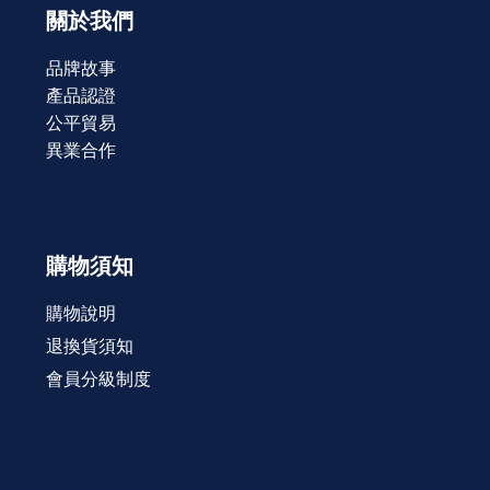
關於我們
品牌故事
產品認證
公平貿易
異業合作
購物須知
購物說明
退換貨須知
會員分級制度