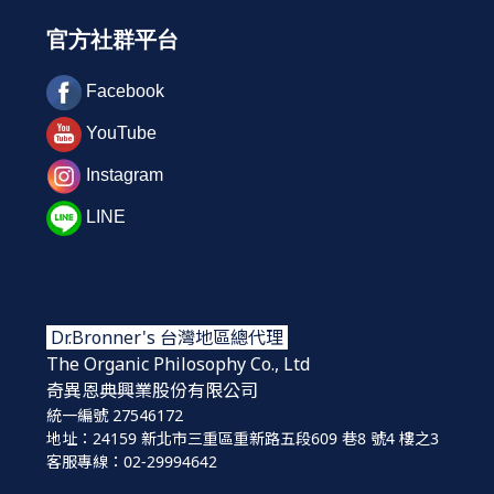
官方社群平台
Facebook
YouTube
Instagram
LINE
Dr.Bronner's 台灣地區總代理
The Organic Philosophy Co., Ltd
奇異恩典興業股份
有限公司
統一編號 27546172
地址：24159 新北市三重區重新路五段609 巷8 號4 樓之3
客服專線：02-29994642