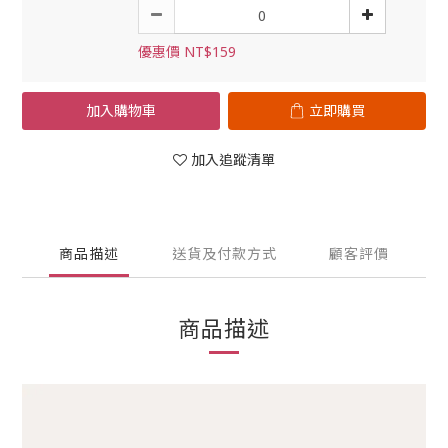
優惠價 NT$159
加入購物車
立即購買
加入追蹤清單
商品描述
送貨及付款方式
顧客評價
商品描述