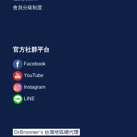
會員分級制度
官方社群平台
Facebook
YouTube
Instagram
LINE
Dr.Bronner's 台灣地區總代理