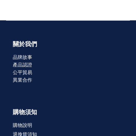
關於我們
品牌故事
產品認證
公平貿易
異業合作
購物須知
購物說明
退換貨須知