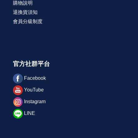
購物說明
退換貨須知
會員分級制度
官方社群平台
Facebook
YouTube
Instagram
LINE