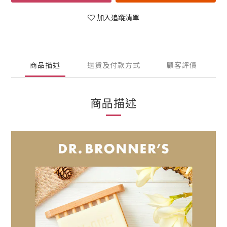
加入追蹤清單
商品描述
送貨及付款方式
顧客評價
商品描述