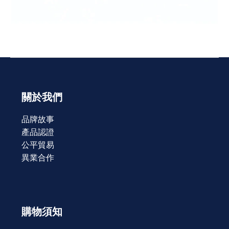
關於我們
品牌故事
產品認證
公平貿易
異業合作
購物須知