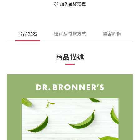
加入追蹤清單
商品描述
送貨及付款方式
顧客評價
商品描述