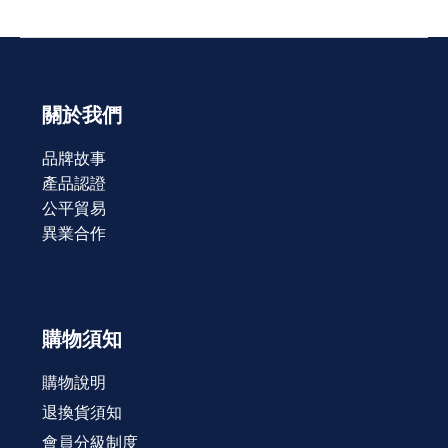
關於我們
品牌故事
產品認證
公平貿易
異業合作
購物須知
購物說明
退換貨須知
會員分級制度