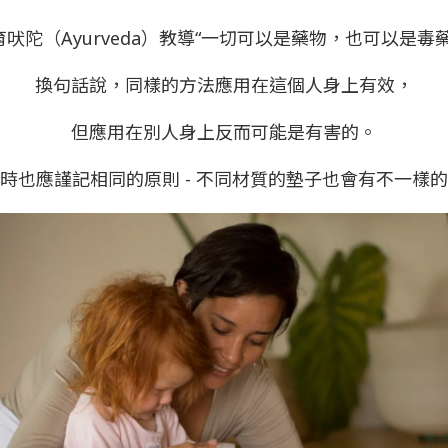
育吠陀（Ayurveda）教導“一切可以是藥物，也可以是毒藥
換句話說，同樣的方法應用在這個人身上有效，
但應用在別人身上反而可能是有害的。
時也應謹記相同的原則 - 不同材質的墊子也會有不一樣