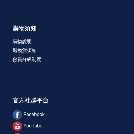
購物須知
購物說明
退換貨須知
會員分級制度
官方社群平台
Facebook
YouTube