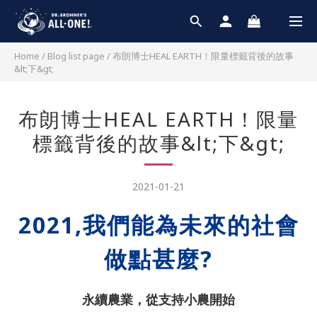
Home
/
Blog list page
/
布朗博士HEAL EARTH！限量標籤背後的故事
&lt;下&gt;
布朗博士HEAL EARTH！限量
標籤背後的故事&lt;下&gt;
2021-01-21
2021,我們能為未來的社會
做點甚麼?
永續農業，從支持小農開始