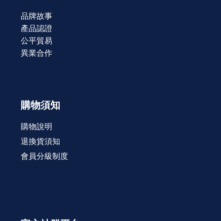
品牌故事
產品認證
公平貿易
異業合作
購物須知
購物說明
退換貨須知
會員分級制度