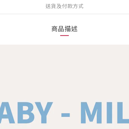
送貨及付款方式
商品描述