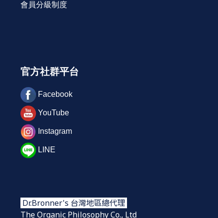
會員分級制度
官方社群平台
Facebook
YouTube
Instagram
LINE
Dr.Bronner's 台灣地區總代理
The Organic Philosophy Co., Ltd